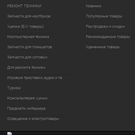
РЕМОНТ ТЕХНИКИ
Новинки
Запчасти для ноутбуков
Популярные товары
Уценка (Б/У товары)
Распродажи и скидки
Компьютерная техника
Рекомендуемые товары
Запчасти для планшетов
Уцененные товары
Запчасти для сотовых
Для ремонта техники
Игровые приставки, аудио и тв
Туризм
Кожгалантерея, сумки
Предметы интерьера
Освещение и электротовары