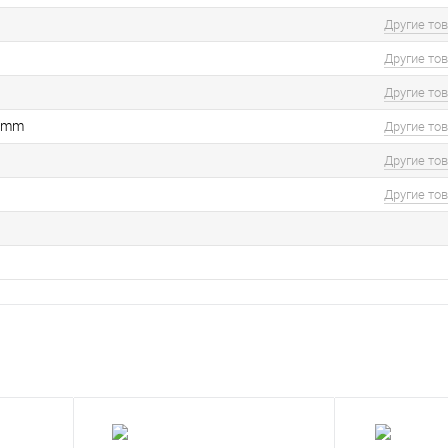
Другие то
Другие то
Другие то
4 mm
Другие то
Другие то
Другие то