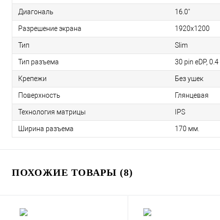
Диагональ
16.0"
Разрешение экрана
1920x1200
Тип
Slim
Тип разъема
30 pin eDP, 0.
Крепежи
Без ушек
Поверхность
Глянцевая
Технология матрицы
IPS
Ширина разъема
170 мм.
ПОХОЖИЕ ТОВАРЫ (8)