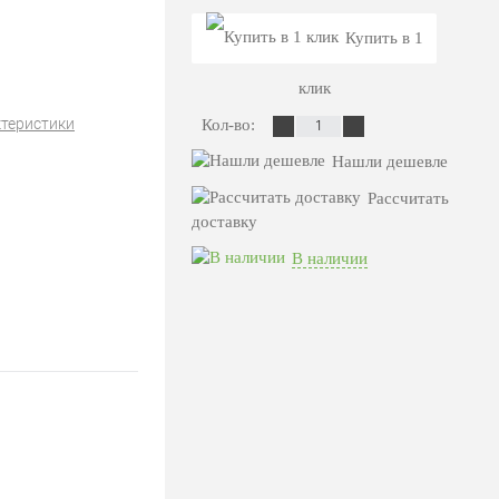
Купить в 1
клик
ктеристики
Кол-во:
Нашли дешевле
Рассчитать
доставку
В наличии