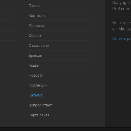
Copyright
Главная
Prof.com.
Контакты
Наш адрес
Доставка
ул. Малыш
Обзоры
Посмотре
О магазине
Бренды
Акции
Новости
Коллекции
Каталог
Вопрос ответ
Карта сайта