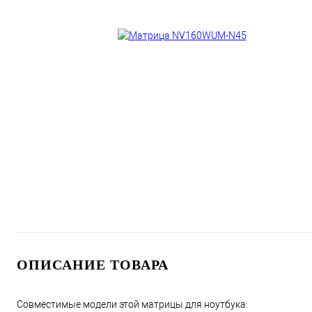
ОПИСАНИЕ ТОВАРА
Совместимые модели этой матрицы для ноутбука: