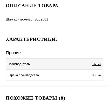
ОПИСАНИЕ ТОВАРА
Шим контроллер ISL62881
ХАРАКТЕРИСТИКИ:
Прочие
Производитель
Intersil
Страна производства
Китай
ПОХОЖИЕ ТОВАРЫ (8)