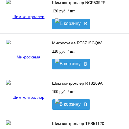
Шим контроллер NCP5392P
120 руб.
/ шт
В
корзину
Микросхема RT5715GQW
220 руб.
/ шт
В
корзину
Шим контроллер RT8209A
100 руб.
/ шт
В
корзину
Шим контроллер TPS51120