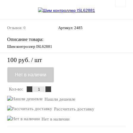
Отзывов: 0
Артикул:
2485
Описание товара:
Шим контроллер ISL62881
100 руб.
/ шт
Нет в наличии
Кол-во:
Нашли дешевле
Рассчитать доставку
Нет в наличии