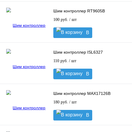
Шим контроллер RT9605B
100 руб.
/ шт
В
корзину
Шим контроллер ISL6327
110 руб.
/ шт
В
корзину
Шим контроллер MAX17126B
180 руб.
/ шт
В
корзину