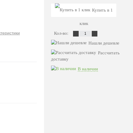
Купить в 1
клик
ктеристики
Кол-во:
Нашли дешевле
Рассчитать
доставку
В наличии