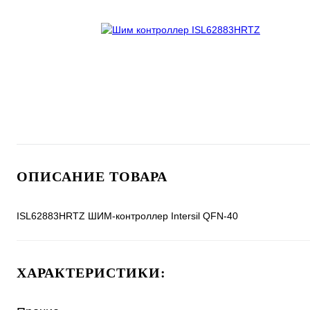
ОПИСАНИЕ ТОВАРА
ISL62883HRTZ ШИМ-контроллер Intersil QFN-40
ХАРАКТЕРИСТИКИ: