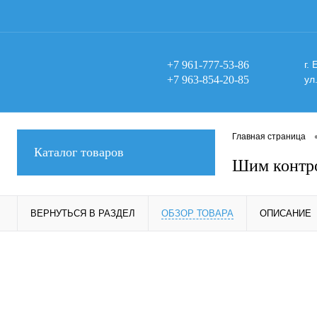
+7 961-777-53-86
г.
+7 963-854-20-85
ул
Главная страница
Каталог товаров
Шим контр
ВЕРНУТЬСЯ В РАЗДЕЛ
ОБЗОР ТОВАРА
ОПИСАНИЕ