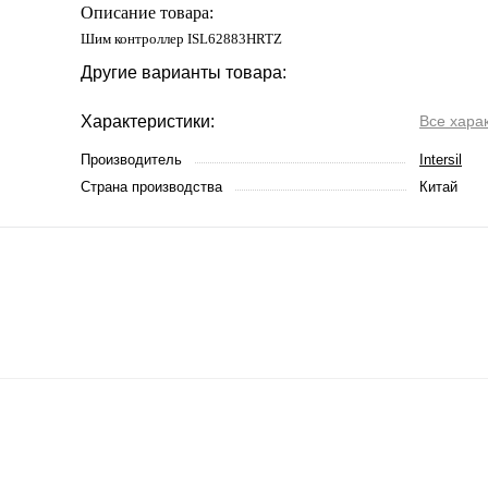
Описание товара:
Шим контроллер ISL62883HRTZ
Другие варианты товара:
Характеристики:
Все хара
Производитель
Intersil
Страна производства
Китай