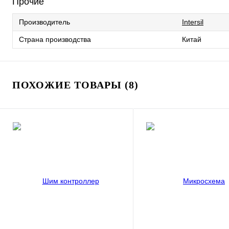
Прочие
Производитель
Intersil
Страна производства
Китай
ПОХОЖИЕ ТОВАРЫ (8)