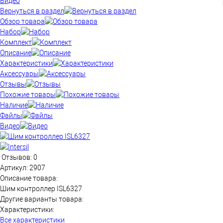
Видео
Вернуться в раздел
Обзор товара
Набор
Комплект
Описание
Характеристики
Аксессуары
Отзывы
Похожие товары
Наличие
Файлы
Видео
Отзывов: 0
Артикул:
2907
Описание товара:
Шим контроллер ISL6327
Другие варианты товара:
Характеристики:
Все характеристики