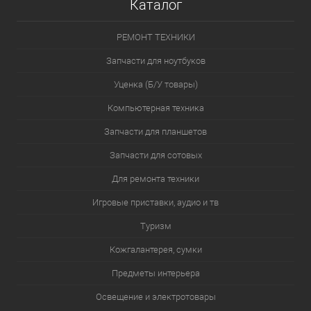
Каталог
РЕМОНТ ТЕХНИКИ
Запчасти для ноутбуков
Уценка (Б/У товары)
Компьютерная техника
Запчасти для планшетов
Запчасти для сотовых
Для ремонта техники
Игровые приставки, аудио и тв
Туризм
Кожгалантерея, сумки
Предметы интерьера
Освещение и электротовары