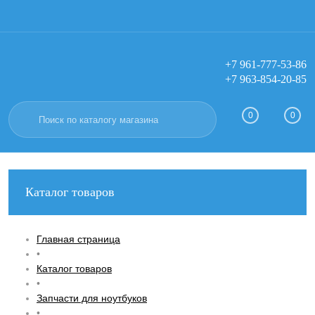
+7 961-777-53-86
+7 963-854-20-85
Вход
Регистрация
0
0
Каталог товаров
Главная страница
•
Каталог товаров
•
Запчасти для ноутбуков
•