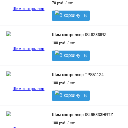
70 руб.
/ шт
В
корзину
Шим контроллер ISL6236IRZ
100 руб.
/ шт
В
корзину
Шим контроллер TPS51124
100 руб.
/ шт
В
корзину
Шим контроллер ISL95833HRTZ
100 руб.
/ шт