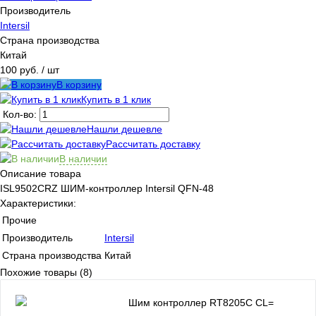
Производитель
Intersil
Страна производства
Китай
100 руб.
/ шт
В корзину
Купить в 1 клик
Кол-во:
Нашли дешевле
Рассчитать доставку
В наличии
Описание товара
ISL9502CRZ ШИМ-контроллер Intersil QFN-48
Характеристики:
Прочие
Производитель
Intersil
Страна производства
Китай
Похожие товары (8)
Шим контроллер RT8205C CL=