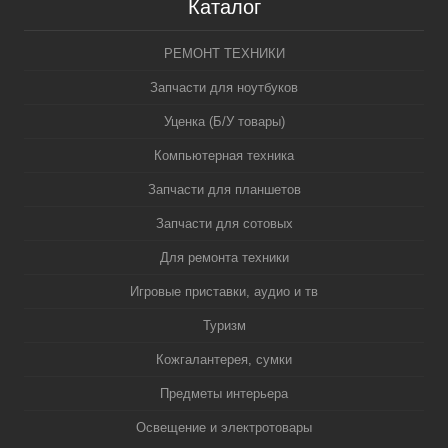
Каталог
РЕМОНТ ТЕХНИКИ
Запчасти для ноутбуков
Уценка (Б/У товары)
Компьютерная техника
Запчасти для планшетов
Запчасти для сотовых
Для ремонта техники
Игровые приставки, аудио и тв
Туризм
Кожгалантерея, сумки
Предметы интерьера
Освещение и электротовары