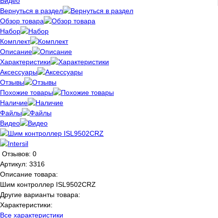
Видео
Вернуться в раздел
Обзор товара
Набор
Комплект
Описание
Характеристики
Аксессуары
Отзывы
Похожие товары
Наличие
Файлы
Видео
Отзывов: 0
Артикул:
3316
Описание товара:
Шим контроллер ISL9502CRZ
Другие варианты товара:
Характеристики:
Все характеристики