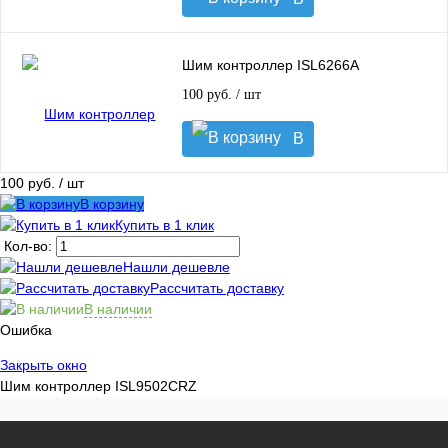
корзину
Шим контроллер ISL6266A
100 руб.
/ шт
В
корзину
100 руб.
/ шт
В корзину
Купить в 1 клик
Кол-во:
Нашли дешевле
Рассчитать доставку
В наличии
Ошибка
Закрыть окно
Шим контроллер ISL9502CRZ