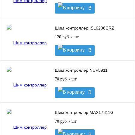
В
корзину
Шим контроллер ISL6208CRZ
120 руб.
/ шт
В
корзину
Шим контроллер NCP5911
70 руб.
/ шт
В
корзину
Шим контроллер MAX17811G
70 руб.
/ шт
В