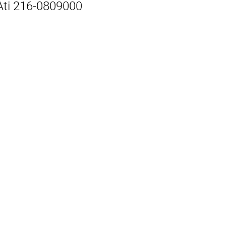
ti 216-0809000