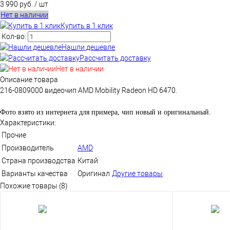
3 990 руб.
/ шт
Нет в наличии
Купить в 1 клик
Кол-во:
Нашли дешевле
Рассчитать доставку
Нет в наличии
Описание товара
216-0809000 видеочип AMD Mobility Radeon HD 6470.
Фото взято из интернета для примера, чип новый и оригинальный.
Характеристики:
Прочие
Производитель
AMD
Страна производства
Китай
Варианты качества
Оригинал
Другие товары
Похожие товары (8)