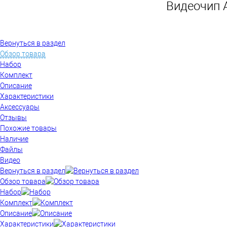
Видеочип A
Вернуться в раздел
Обзор товара
Набор
Комплект
Описание
Характеристики
Аксессуары
Отзывы
Похожие товары
Наличие
Файлы
Видео
Вернуться в раздел
Обзор товара
Набор
Комплект
Описание
Характеристики