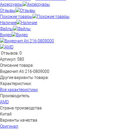
Аксессуары
Отзывы
Похожие товары
Наличие
Файлы
Видео
Отзывов: 0
Артикул:
580
Описание товара:
Видеочип Ati 216-0809000
Другие варианты товара:
Характеристики:
Все характеристики
Производитель
AMD
Страна производства
Китай
Варианты качества
Оригинал