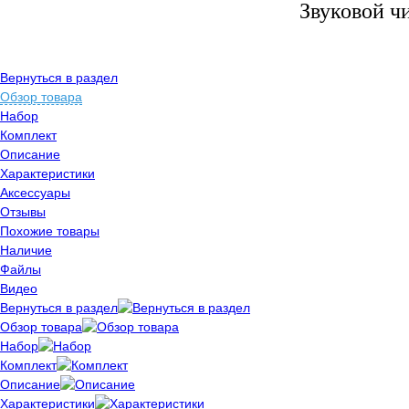
Звуковой ч
Вернуться в раздел
Обзор товара
Набор
Комплект
Описание
Характеристики
Аксессуары
Отзывы
Похожие товары
Наличие
Файлы
Видео
Вернуться в раздел
Обзор товара
Набор
Комплект
Описание
Характеристики