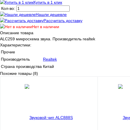
Купить в 1 клик
Кол-во:
Нашли дешевле
Рассчитать доставку
Нет в наличии
Описание товара
ALC259 микросхема звука. Производитель realtek
Характеристики:
Прочие
Производитель
Realtek
Страна производства
Китай
Похожие товары (8)