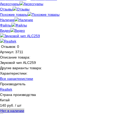
Аксессуары
Отзывы
Похожие товары
Наличие
Файлы
Видео
Отзывов: 0
Артикул:
3711
Описание товара:
Звуковой чип ALC259
Другие варианты товара:
Характеристики:
Все характеристики
Производитель
Realtek
Страна производства
Китай
140 руб.
/ шт
Нет в наличии