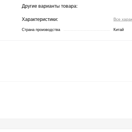
Другие варианты товара:
Характеристики:
Все хара
Страна производства
Китай