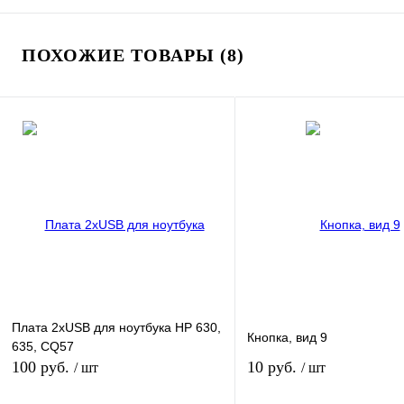
ПОХОЖИЕ ТОВАРЫ (8)
Плата 2xUSB для ноутбука HP 630,
Кнопка, вид 9
635, CQ57
100 руб.
10 руб.
/ шт
/ шт