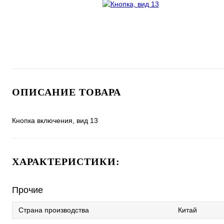
ОПИСАНИЕ ТОВАРА
Кнопка включения, вид 13
ХАРАКТЕРИСТИКИ:
Прочие
Страна производства
Китай