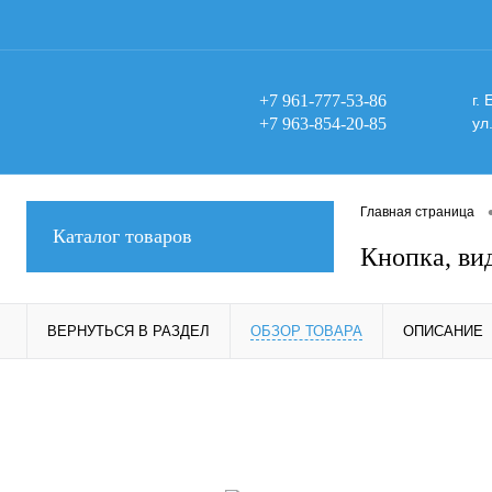
+7 961-777-53-86
г.
+7 963-854-20-85
ул
Главная страница
Каталог товаров
Кнопка, ви
ВЕРНУТЬСЯ В РАЗДЕЛ
ОБЗОР ТОВАРА
ОПИСАНИЕ