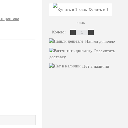
Купить в 1
ктеристики
клик
Кол-во:
Нашли дешевле
Рассчитать
доставку
Нет в наличии