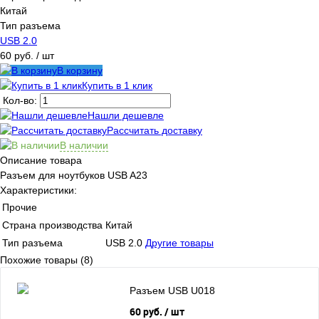
Китай
Тип разъема
USB 2.0
60 руб.
/ шт
В корзину
Купить в 1 клик
Кол-во:
Нашли дешевле
Рассчитать доставку
В наличии
Описание товара
Разъем для ноутбуков USB A23
Характеристики:
Прочие
Страна производства
Китай
Тип разъема
USB 2.0
Другие товары
Похожие товары (8)
Разъем USB U018
60 руб.
/ шт