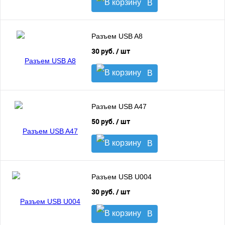
В
корзину
Разъем USB A8
30 руб.
/ шт
В
корзину
Разъем USB A47
50 руб.
/ шт
В
корзину
Разъем USB U004
30 руб.
/ шт
В