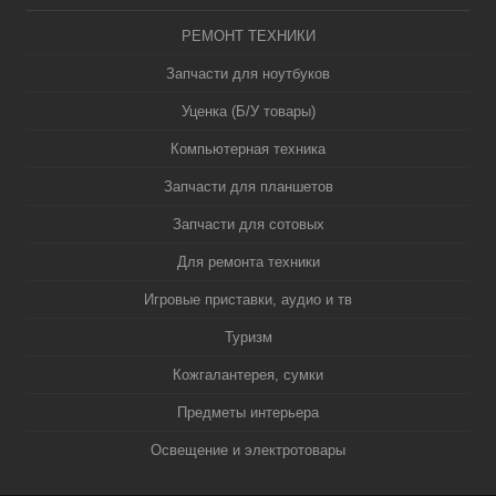
РЕМОНТ ТЕХНИКИ
Запчасти для ноутбуков
Уценка (Б/У товары)
Компьютерная техника
Запчасти для планшетов
Запчасти для сотовых
Для ремонта техники
Игровые приставки, аудио и тв
Туризм
Кожгалантерея, сумки
Предметы интерьера
Освещение и электротовары