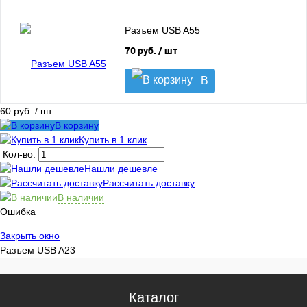
корзину
Разъем USB A55
70 руб.
/ шт
В
корзину
60 руб.
/ шт
В корзину
Купить в 1 клик
Кол-во:
Нашли дешевле
Рассчитать доставку
В наличии
Ошибка
Закрыть окно
Разъем USB A23
Каталог