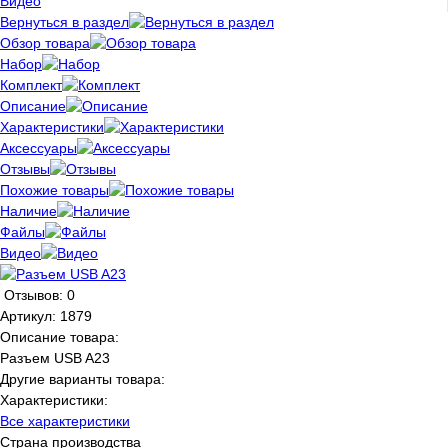
Видео
Вернуться в раздел
Обзор товара
Набор
Комплект
Описание
Характеристики
Аксессуары
Отзывы
Похожие товары
Наличие
Файлы
Видео
Отзывов: 0
Артикул:
1879
Описание товара:
Разъем USB A23
Другие варианты товара:
Характеристики:
Все характеристики
Страна производства