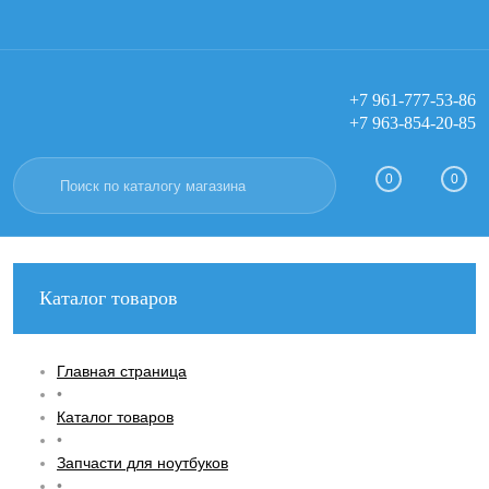
+7 961-777-53-86
+7 963-854-20-85
Вход
Регистрация
0
0
Каталог товаров
Главная страница
•
Каталог товаров
•
Запчасти для ноутбуков
•