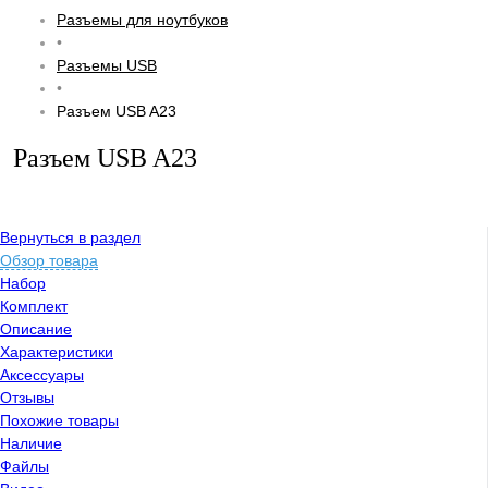
Разъемы для ноутбуков
•
Разъемы USB
•
Разъем USB A23
Разъем USB A23
Вернуться в раздел
Обзор товара
Набор
Комплект
Описание
Характеристики
Аксессуары
Отзывы
Похожие товары
Наличие
Файлы