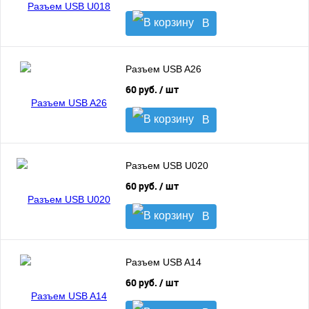
В
корзину
Разъем USB A26
60 руб.
/ шт
В
корзину
Разъем USB U020
60 руб.
/ шт
В
корзину
Разъем USB A14
60 руб.
/ шт