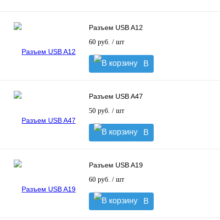
Разъем USB A12
60 руб.
/ шт
В
корзину
Разъем USB A47
50 руб.
/ шт
В
корзину
Разъем USB A19
60 руб.
/ шт
В
корзину