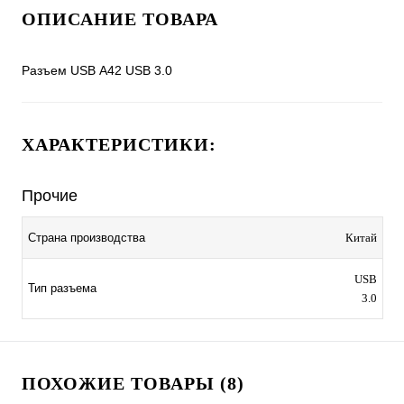
ОПИСАНИЕ ТОВАРА
Разъем USB A42 USB 3.0
ХАРАКТЕРИСТИКИ:
Прочие
Страна производства
Китай
USB
Тип разъема
3.0
ПОХОЖИЕ ТОВАРЫ (8)