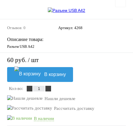
Отзывов: 0
Артикул:
4268
Описание товара:
Разъем USB A42
60 руб.
/ шт
В корзину
Кол-во:
Нашли дешевле
Рассчитать доставку
В наличии