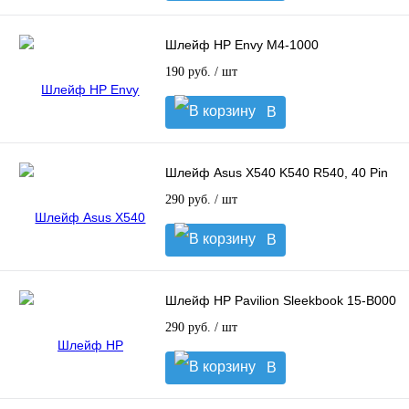
корзину
Шлейф HP Envy M4-1000
190 руб.
/ шт
В
корзину
Шлейф Asus X540 K540 R540, 40 Pin
290 руб.
/ шт
В
корзину
Шлейф HP Pavilion Sleekbook 15-B000
290 руб.
/ шт
В
корзину