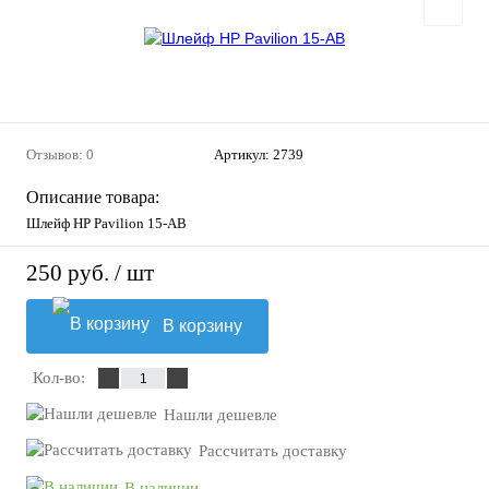
Отзывов: 0
Артикул:
2739
Описание товара:
Шлейф HP Pavilion 15-AB
250 руб.
/ шт
В корзину
Кол-во:
Нашли дешевле
Рассчитать доставку
В наличии