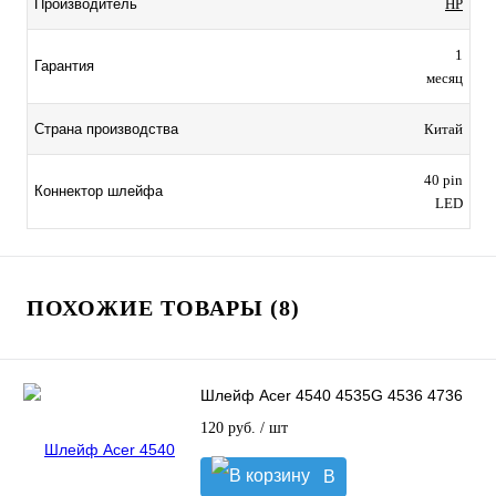
Производитель
HP
1
Гарантия
месяц
Страна производства
Китай
40 pin
Коннектор шлейфа
LED
ПОХОЖИЕ ТОВАРЫ (8)
Шлейф Acer 4540 4535G 4536 4736
120 руб.
/ шт
В