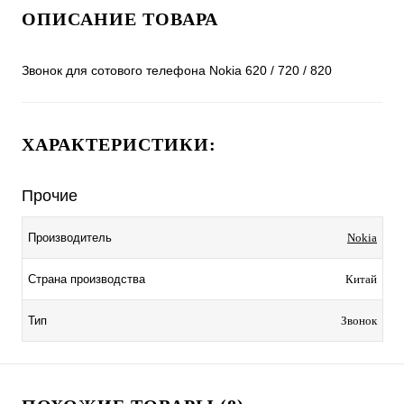
ОПИСАНИЕ ТОВАРА
Звонок для сотового телефона Nokia 620 / 720 / 820
ХАРАКТЕРИСТИКИ:
Прочие
Производитель
Nokia
Страна производства
Китай
Тип
Звонок