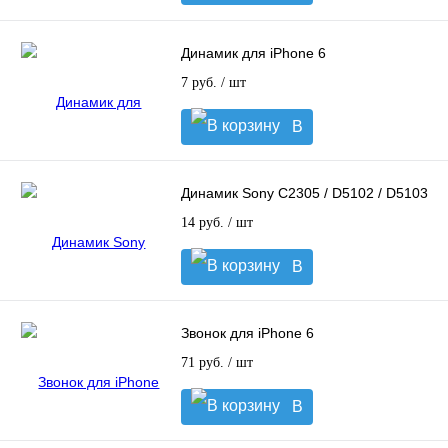
корзину
Динамик для iPhone 6
7 руб.
/ шт
В
корзину
Динамик Sony C2305 / D5102 / D5103
14 руб.
/ шт
В
корзину
Звонок для iPhone 6
71 руб.
/ шт
В
корзину