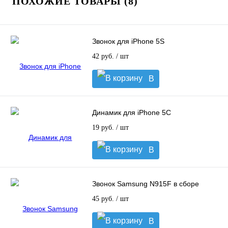
ПОХОЖИЕ ТОВАРЫ (8)
Звонок для iPhone 5S
42 руб.
/ шт
В
корзину
Динамик для iPhone 5C
19 руб.
/ шт
В
корзину
Звонок Samsung N915F в сборе
45 руб.
/ шт
В