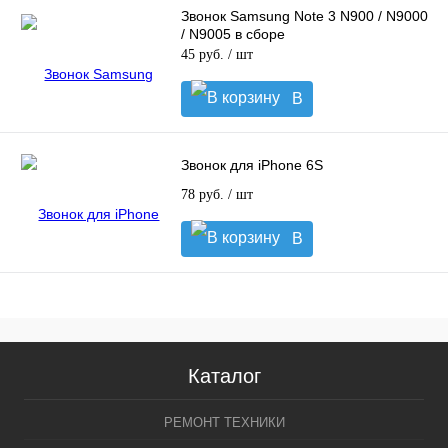
Звонок Samsung Note 3 N900 / N9000
/ N9005 в сборе
45 руб.
/ шт
В
корзину
Звонок для iPhone 6S
78 руб.
/ шт
В
корзину
Каталог
РЕМОНТ ТЕХНИКИ