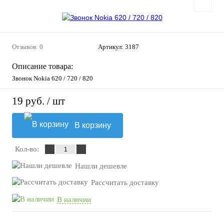
Отзывов: 0
Артикул:
3187
Описание товара:
Звонок Nokia 620 / 720 / 820
19 руб.
/ шт
В корзину
Кол-во:
Нашли дешевле
Рассчитать доставку
В наличии