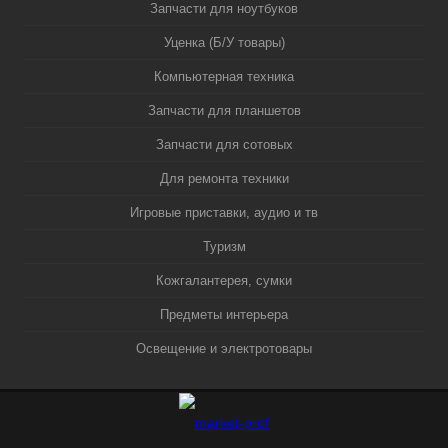
Запчасти для ноутбуков
Уценка (Б/У товары)
Компьютерная техника
Запчасти для планшетов
Запчасти для сотовых
Для ремонта техники
Игровые приставки, аудио и тв
Туризм
Кожгалантерея, сумки
Предметы интерьера
Освещение и электротовары