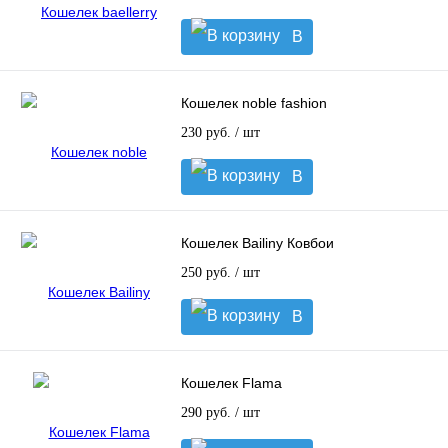
В
корзину
Кошелек noble fashion
230 руб.
/ шт
В
корзину
Кошелек Bailiny Ковбои
250 руб.
/ шт
В
корзину
Кошелек Flama
290 руб.
/ шт