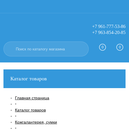
+7 961-777-53-86
+7 963-854-20-85
Вход
Регистрация
0
0
Каталог товаров
Главная страница
•
Каталог товаров
•
Кожгалантерея, сумки
•