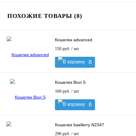
ПОХОЖИЕ ТОВАРЫ (8)
Кошелек advanced
150 руб.
/ шт
В
корзину
Кошелек Bovi S
160 руб.
/ шт
В
корзину
Кошелек baellerry N2347
290 руб.
/ шт