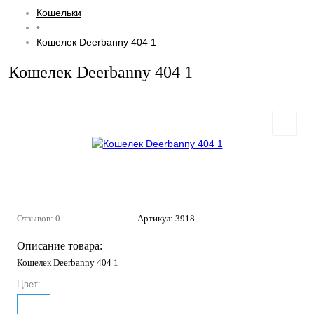
Кошельки
•
Кошелек Deerbanny 404 1
Кошелек Deerbanny 404 1
Отзывов: 0
Артикул:
3918
Описание товара:
Кошелек Deerbanny 404 1
Цвет: