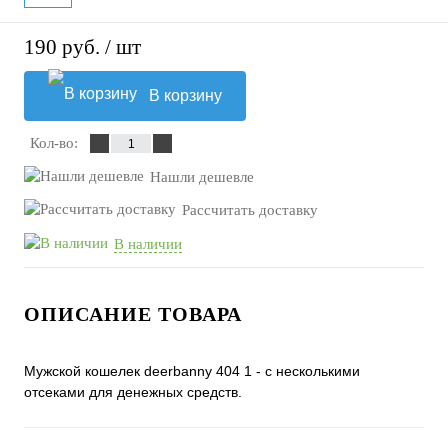
190 руб.
/ шт
В корзину
Кол-во:
Нашли дешевле
Рассчитать доставку
В наличии
ОПИСАНИЕ ТОВАРА
Мужской кошелек deerbanny 404 1 - с несколькими
отсеками для денежных средств.