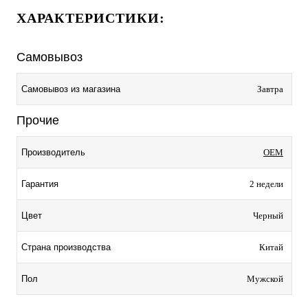
ХАРАКТЕРИСТИКИ:
Самовывоз
Самовывоз из магазина
Завтра
Прочие
Производитель
OEM
Гарантия
2 недели
Цвет
Черный
Страна производства
Китай
Пол
Мужской