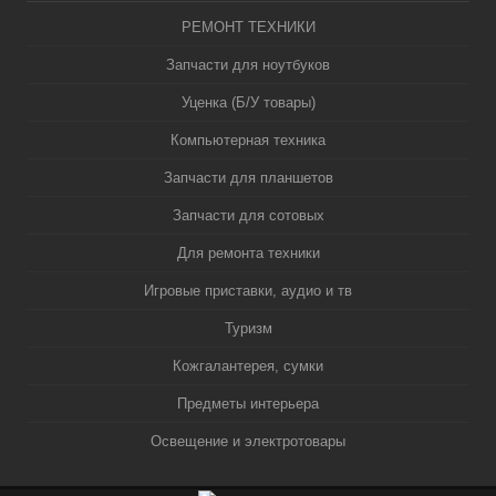
РЕМОНТ ТЕХНИКИ
Запчасти для ноутбуков
Уценка (Б/У товары)
Компьютерная техника
Запчасти для планшетов
Запчасти для сотовых
Для ремонта техники
Игровые приставки, аудио и тв
Туризм
Кожгалантерея, сумки
Предметы интерьера
Освещение и электротовары