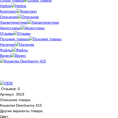
Обзор товара
Набор
Комплект
Описание
Характеристики
Аксессуары
Отзывы
Похожие товары
Наличие
Файлы
Видео
Отзывов: 0
Артикул:
3919
Описание товара:
Кошелек Deerbanny 415
Другие варианты товара:
Цвет: