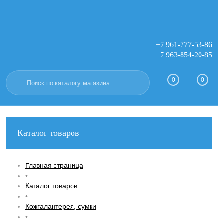
+7 961-777-53-86
+7 963-854-20-85
Вход
Регистрация
0
0
Каталог товаров
Главная страница
•
Каталог товаров
•
Кожгалантерея, сумки
•