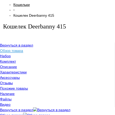
Кошельки
•
Кошелек Deerbanny 415
Кошелек Deerbanny 415
Вернуться в раздел
Обзор товара
Набор
Комплект
Описание
Характеристики
Аксессуары
Отзывы
Похожие товары
Наличие
Файлы
Видео
Вернуться в раздел