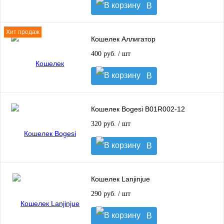
В
корзину
Хит продаж
Кошелек Аллигатор
400 руб.
/ шт
В
корзину
Кошелек Bogesi B01R002-12
320 руб.
/ шт
В
корзину
Кошелек Lanjinjue
290 руб.
/ шт
В