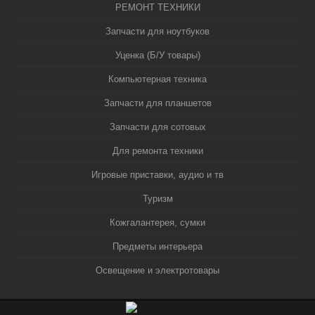
РЕМОНТ ТЕХНИКИ
Запчасти для ноутбуков
Уценка (Б/У товары)
Компьютерная техника
Запчасти для планшетов
Запчасти для сотовых
Для ремонта техники
Игровые приставки, аудио и тв
Туризм
Кожгалантерея, сумки
Предметы интерьера
Освещение и электротовары