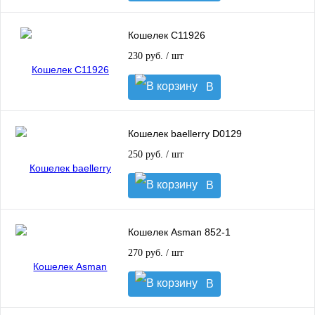
корзину
Кошелек C11926
230 руб.
/ шт
В
корзину
Кошелек baellerry D0129
250 руб.
/ шт
В
корзину
Кошелек Asman 852-1
270 руб.
/ шт
В
корзину