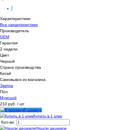
Характеристики:
Все характеристики
Производитель
OEM
Гарантия
2 недели
Цвет
Черный
Страна производства
Китай
Самовывоз из магазина
Завтра
Пол
Мужской
210 руб.
/ шт
В корзину
Купить в 1 клик
Кол-во:
Нашли дешевле