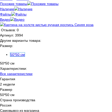
Похожие товары
Наличие
Файлы
Видео
Отзывов: 0
Артикул:
3994
Другие варианты товара:
Размер:
50*50 см
50*50 см
Характеристики:
Все характеристики
Гарантия
2 недели
Размер
50*50 см
Страна производства
Россия
Самовывоз из магазина