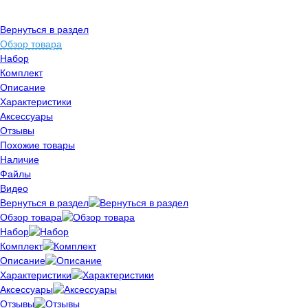
Вернуться в раздел
Обзор товара
Набор
Комплект
Описание
Характеристики
Аксессуары
Отзывы
Похожие товары
Наличие
Файлы
Видео
Вернуться в раздел
Обзор товара
Набор
Комплект
Описание
Характеристики
Аксессуары
Отзывы