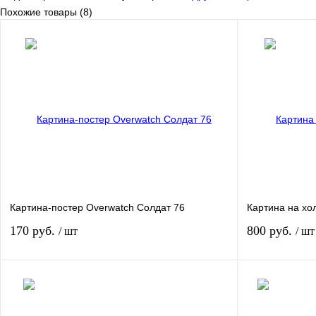
Похожие товары (8)
Картина-постер Overwatch Солдат 76
Картина на хо
170 руб.
800 руб.
/ шт
/ шт
В корзину