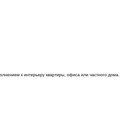
олнением к интерьеру квартиры, офиса или частного дома.