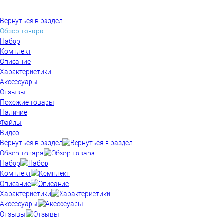
Вернуться в раздел
Обзор товара
Набор
Комплект
Описание
Характеристики
Аксессуары
Отзывы
Похожие товары
Наличие
Файлы
Видео
Вернуться в раздел
Обзор товара
Набор
Комплект
Описание
Характеристики
Аксессуары
Отзывы