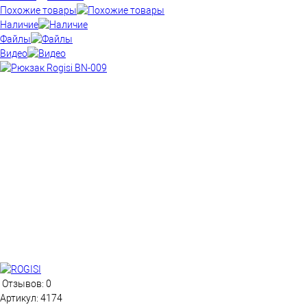
Похожие товары
Наличие
Файлы
Видео
Отзывов: 0
Артикул:
4174