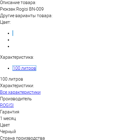
Описание товара:
Рюкзак Rogisi BN-009
Другие варианты товара:
Цвет:
Характеристика:
100 литров
100 литров
Характеристики:
Все характеристики
Производитель
ROGISI
Гарантия
1 месяц
Цвет
Черный
Страна производства