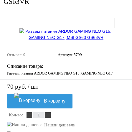
GS63VR
Отзывов: 0
Артикул:
5799
Описание товара:
Разъем питания ARDOR GAMING NEO G15, GAMING NEO G17
70 руб.
/ шт
В корзину
Кол-во:
Нашли дешевле