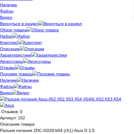
Наличие
Файлы
Видео
Вернуться в раздел
Обзор товара
Набор
Комплект
Описание
Характеристики
Аксессуары
Отзывы
Похожие товары
Наличие
Файлы
Видео
Отзывов: 0
Артикул:
152
Описание товара:
Разъем питания 2DC-G028-b04 (r51) Asus D 2,5