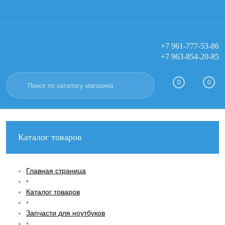
+7 961-777-53-86
+7 963-854-20-85
Вход
Регистрация
0
0
Каталог товаров
Главная страница
•
Каталог товаров
•
Запчасти для ноутбуков
•