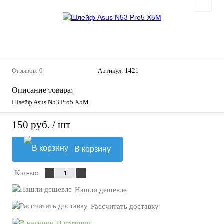
Отзывов: 0
Артикул:
1421
Описание товара:
Шлейф Asus N53 Pro5 X5M
150 руб.
/ шт
В корзину
Кол-во:
Нашли дешевле
Рассчитать доставку
В наличии