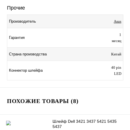
Прочие
Производитель
Asus
1
Гарантия
месяц
Страна производства
Китай
40 pin
Коннектор шлейфа
LED
ПОХОЖИЕ ТОВАРЫ (8)
Шлейф Dell 3421 3437 5421 5435
5437