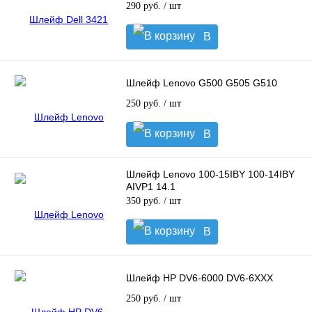
290 руб.
/ шт
В
корзину
Шлейф Lenovo G500 G505 G510
250 руб.
/ шт
В
корзину
Шлейф Lenovo 100-15IBY 100-14IBY
AIVP1 14.1
350 руб.
/ шт
В
корзину
Шлейф HP DV6-6000 DV6-6XXX
250 руб.
/ шт