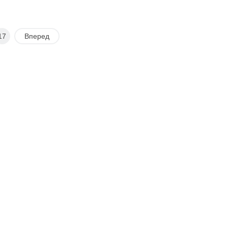
17
Вперед