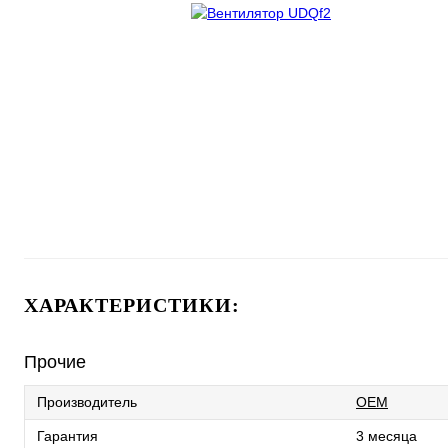
ХАРАКТЕРИСТИКИ:
Прочие
Производитель
OEM
Гарантия
3 месяца