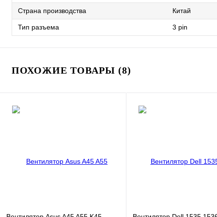
Страна производства
Китай
Тип разъема
3 pin
ПОХОЖИЕ ТОВАРЫ (8)
Вентилятор Asus A45 A55 K45
Вентилятор Dell 1535 153