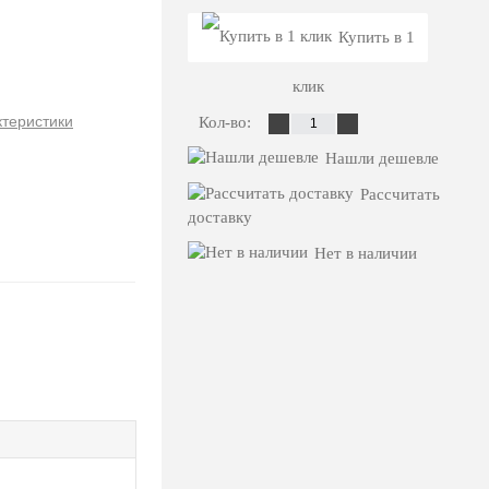
Купить в 1
клик
ктеристики
Кол-во:
Нашли дешевле
Рассчитать
доставку
Нет в наличии