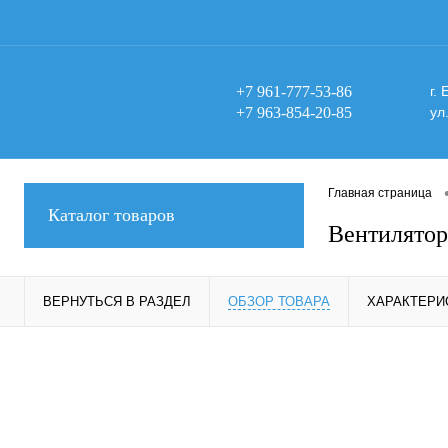
+7 961-777-53-86
г.
+7 963-854-20-85
ул
Главная страница
Каталог товаров
Вентилято
ВЕРНУТЬСЯ В РАЗДЕЛ
ОБЗОР ТОВАРА
ХАРАКТЕРИ