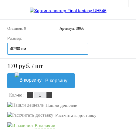
Отзывов: 0
Артикул:
3966
Размер:
40*60 см
170 руб.
/ шт
В корзину
Кол-во:
Нашли дешевле
Рассчитать доставку
В наличии