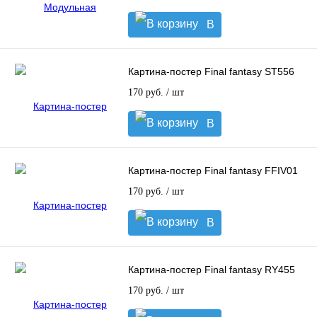
В
корзину
Картина-постер Final fantasy ST556
170 руб.
/ шт
В
корзину
Картина-постер Final fantasy FFIV01
170 руб.
/ шт
В
корзину
Картина-постер Final fantasy RY455
170 руб.
/ шт