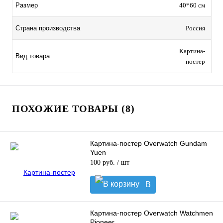
Размер
40*60 см
Страна производства
Россия
Картина-
Вид товара
постер
ПОХОЖИЕ ТОВАРЫ (8)
Картина-постер Overwatch Gundam
Yuen
100 руб.
/ шт
В
корзину
Картина-постер Overwatch Watchmen
Pioneer