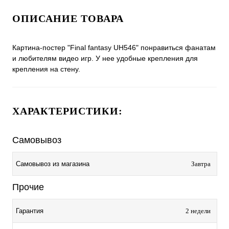
ОПИСАНИЕ ТОВАРА
Картина-постер "Final fantasy UH546" понравиться фанатам
и любителям видео игр. У нее удобные крепления для
крепления на стену.
ХАРАКТЕРИСТИКИ:
Самовывоз
Самовывоз из магазина
Завтра
Прочие
Гарантия
2 недели