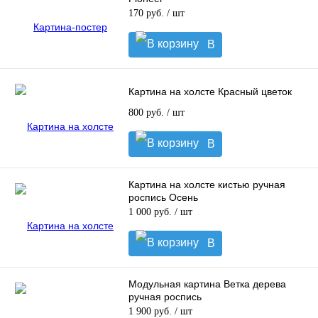
170 руб.
/ шт
В
корзину
Картина на холсте Красный цветок
800 руб.
/ шт
В
корзину
Картина на холсте кистью ручная
роспись Осень
1 000 руб.
/ шт
В
корзину
Модульная картина Ветка дерева
ручная роспись
1 900 руб.
/ шт