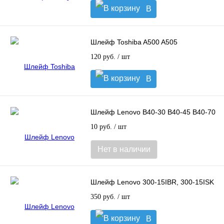
В
корзину
Шлейф Toshiba A500 A505
120 руб.
/ шт
В
корзину
Шлейф Lenovo B40-30 B40-45 B40-70
10 руб.
/ шт
Нет в наличии
Шлейф Lenovo 300-15IBR, 300-15ISK
350 руб.
/ шт
В